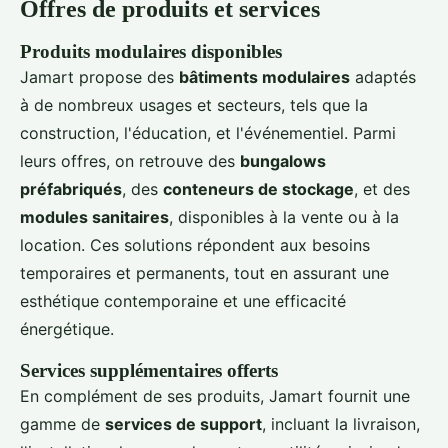
Offres de produits et services
Produits modulaires disponibles
Jamart propose des
bâtiments modulaires
adaptés
à de nombreux usages et secteurs, tels que la
construction, l'éducation, et l'événementiel. Parmi
leurs offres, on retrouve des
bungalows
préfabriqués
, des
conteneurs de stockage
, et des
modules sanitaires
, disponibles à la vente ou à la
location. Ces solutions répondent aux besoins
temporaires et permanents, tout en assurant une
esthétique contemporaine et une efficacité
énergétique.
Services supplémentaires offerts
En complément de ses produits, Jamart fournit une
gamme de
services de support
, incluant la livraison,