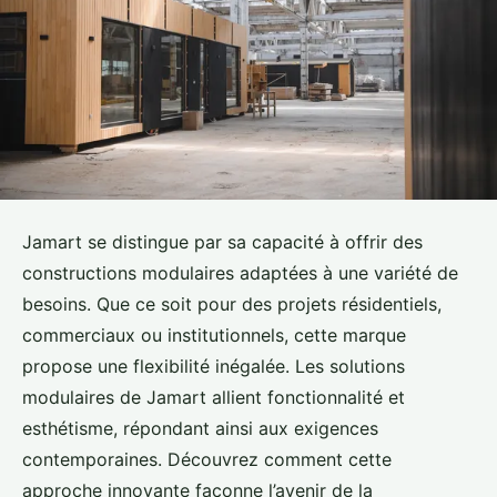
Jamart se distingue par sa capacité à offrir des
constructions modulaires adaptées à une variété de
besoins. Que ce soit pour des projets résidentiels,
commerciaux ou institutionnels, cette marque
propose une flexibilité inégalée. Les solutions
modulaires de Jamart allient fonctionnalité et
esthétisme, répondant ainsi aux exigences
contemporaines. Découvrez comment cette
approche innovante façonne l’avenir de la