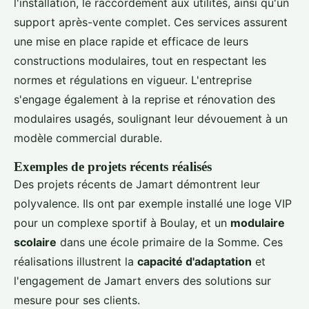
l'installation, le raccordement aux utilités, ainsi qu'un
support après-vente complet. Ces services assurent
une mise en place rapide et efficace de leurs
constructions modulaires, tout en respectant les
normes et régulations en vigueur. L'entreprise
s'engage également à la reprise et rénovation des
modulaires usagés, soulignant leur dévouement à un
modèle commercial durable.
Exemples de projets récents réalisés
Des projets récents de Jamart démontrent leur
polyvalence. Ils ont par exemple installé une loge VIP
pour un complexe sportif à Boulay, et un
modulaire
scolaire
dans une école primaire de la Somme. Ces
réalisations illustrent la
capacité d'adaptation
et
l'engagement de Jamart envers des solutions sur
mesure pour ses clients.