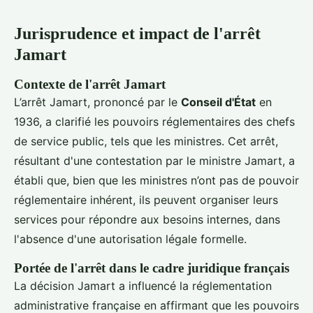
Jurisprudence et impact de l'arrêt
Jamart
Contexte de l'arrêt Jamart
L’arrêt Jamart, prononcé par le
Conseil d'État
en
1936, a clarifié les pouvoirs réglementaires des chefs
de service public, tels que les ministres. Cet arrêt,
résultant d'une contestation par le ministre Jamart, a
établi que, bien que les ministres n’ont pas de pouvoir
réglementaire inhérent, ils peuvent organiser leurs
services pour répondre aux besoins internes, dans
l'absence d'une autorisation légale formelle.
Portée de l'arrêt dans le cadre juridique français
La décision Jamart a influencé la réglementation
administrative française en affirmant que les pouvoirs