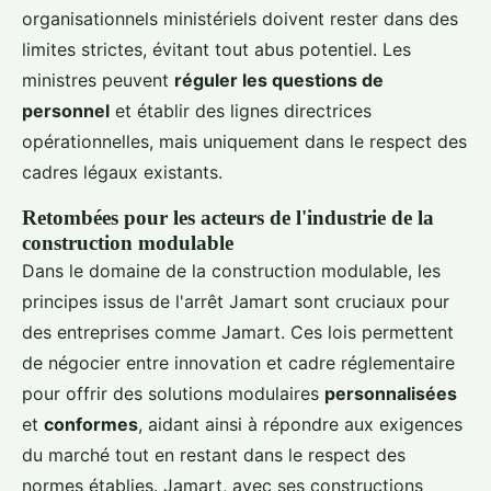
organisationnels ministériels doivent rester dans des
limites strictes, évitant tout abus potentiel. Les
ministres peuvent
réguler les questions de
personnel
et établir des lignes directrices
opérationnelles, mais uniquement dans le respect des
cadres légaux existants.
Retombées pour les acteurs de l'industrie de la
construction modulable
Dans le domaine de la construction modulable, les
principes issus de l'arrêt Jamart sont cruciaux pour
des entreprises comme Jamart. Ces lois permettent
de négocier entre innovation et cadre réglementaire
pour offrir des solutions modulaires
personnalisées
et
conformes
, aidant ainsi à répondre aux exigences
du marché tout en restant dans le respect des
normes établies. Jamart, avec ses constructions