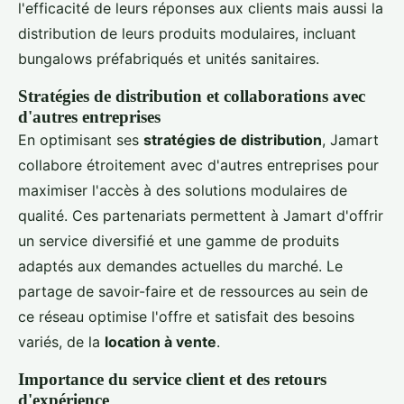
l'efficacité de leurs réponses aux clients mais aussi la
distribution de leurs produits modulaires, incluant
bungalows préfabriqués et unités sanitaires.
Stratégies de distribution et collaborations avec
d'autres entreprises
En optimisant ses
stratégies de distribution
, Jamart
collabore étroitement avec d'autres entreprises pour
maximiser l'accès à des solutions modulaires de
qualité. Ces partenariats permettent à Jamart d'offrir
un service diversifié et une gamme de produits
adaptés aux demandes actuelles du marché. Le
partage de savoir-faire et de ressources au sein de
ce réseau optimise l'offre et satisfait des besoins
variés, de la
location à vente
.
Importance du service client et des retours
d'expérience