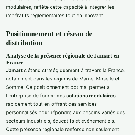
modulaires, reflète cette capacité à intégrer les
impératifs réglementaires tout en innovant.
Positionnement et réseau de
distribution
Analyse de la présence régionale de Jamart en
France
Jamart
s'étend stratégiquement à travers la France,
notamment dans les régions de Marne, Moselle et
Somme. Ce positionnement optimal permet à
l'entreprise de fournir des
solutions modulaires
rapidement tout en offrant des services
personnalisés pour répondre aux besoins variés des
secteurs industriels, éducatifs et événementiels.
Cette présence régionale renforce non seulement