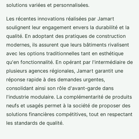
solutions variées et personnalisées.
Les récentes innovations réalisées par Jamart
soulignent leur engagement envers la durabilité et la
qualité. En adoptant des pratiques de construction
modernes, ils assurent que leurs bâtiments rivalisent
avec les options traditionnelles tant en esthétique
qu'en fonctionnalité. En opérant par l'intermédiaire de
plusieurs agences régionales, Jamart garantit une
réponse rapide à des demandes urgentes,
consolidant ainsi son rôle d'avant-garde dans
l'industrie modulaire. La complémentarité de produits
neufs et usagés permet à la société de proposer des
solutions financières compétitives, tout en respectant
les standards de qualité.