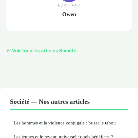
ECRIT PAR
Owen
← Voir tous les articles Société
Société — Nos autres articles
Les hommes et la violence conjugale : briser le tabou
Les jeunes et le revenu universel : quels bénéfices ?