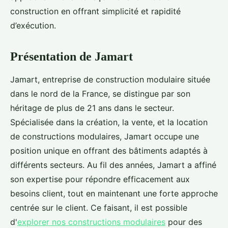
construction en offrant simplicité et rapidité
d’exécution.
Présentation de Jamart
Jamart, entreprise de construction modulaire située
dans le nord de la France, se distingue par son
héritage de plus de 21 ans dans le secteur.
Spécialisée dans la création, la vente, et la location
de constructions modulaires, Jamart occupe une
position unique en offrant des bâtiments adaptés à
différents secteurs. Au fil des années, Jamart a affiné
son expertise pour répondre efficacement aux
besoins client, tout en maintenant une forte approche
centrée sur le client. Ce faisant, il est possible
d'
explorer nos constructions modulaires
pour des