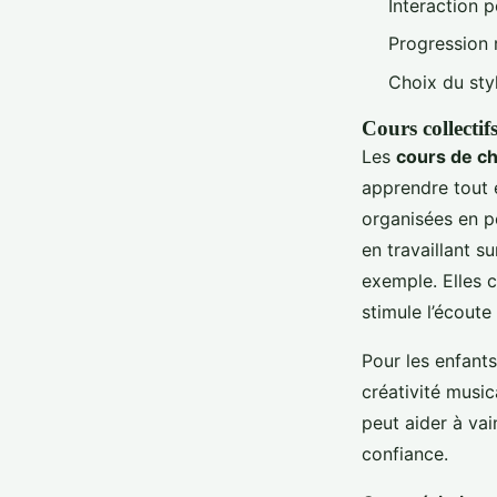
Interaction 
Progression 
Choix du styl
Cours collectifs
Les
cours de ch
apprendre tout 
organisées en p
en travaillant s
exemple. Elles 
stimule l’écoute
Pour les enfants
créativité music
peut aider à vai
confiance.