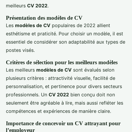
meilleurs
CV 2022
.
Présentation des modèles de CV
Les
modèles de CV
populaires de 2022 allient
esthétisme et praticité. Pour choisir un modèle, il est
essentiel de considérer son adaptabilité aux types de
postes visés.
Critères de sélection pour les meilleurs modèles
Les meilleurs
modèles de CV
sont évalués selon
plusieurs critères : attractivité visuelle, facilité de
personnalisation, et pertinence pour divers secteurs
professionnels. Un
CV 2022
bien conçu doit non
seulement être agréable à lire, mais aussi refléter les
compétences et expériences de manière claire.
Importance de concevoir un CV attrayant pour
l’employeur