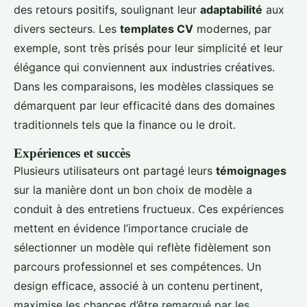
des retours positifs, soulignant leur
adaptabilité
aux
divers secteurs. Les
templates CV
modernes, par
exemple, sont très prisés pour leur simplicité et leur
élégance qui conviennent aux industries créatives.
Dans les comparaisons, les modèles classiques se
démarquent par leur efficacité dans des domaines
traditionnels tels que la finance ou le droit.
Expériences et succès
Plusieurs utilisateurs ont partagé leurs
témoignages
sur la manière dont un bon choix de modèle a
conduit à des entretiens fructueux. Ces expériences
mettent en évidence l’importance cruciale de
sélectionner un modèle qui reflète fidèlement son
parcours professionnel et ses compétences. Un
design efficace, associé à un contenu pertinent,
maximise les chances d’être remarqué par les