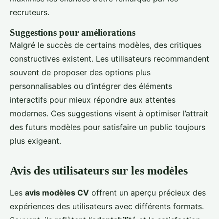
recruteurs.
Suggestions pour améliorations
Malgré le succès de certains modèles, des critiques
constructives existent. Les utilisateurs recommandent
souvent de proposer des options plus
personnalisables ou d’intégrer des éléments
interactifs pour mieux répondre aux attentes
modernes. Ces suggestions visent à optimiser l’attrait
des futurs modèles pour satisfaire un public toujours
plus exigeant.
Avis des utilisateurs sur les modèles
Les
avis modèles CV
offrent un aperçu précieux des
expériences des utilisateurs avec différents formats.