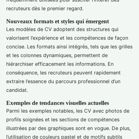
recruteurs dès le premier regard.
Nouveaux formats et styles qui émergent
Les modèles de CV adoptent des structures qui
valorisent l’expérience et les compétences de façon
concise. Les formats ainsi intégrés, tels que les grilles
et les colonnes dynamiques, permettent de
hiérarchiser efficacement les informations. En
conséquence, les recruteurs peuvent rapidement
extraire l’essence du parcours professionnel d’un
candidat.
Exemples de tendances visuelles actuelles
Parmi les exemples notables, les CV avec photos de
profils soignées et les sections de compétences
illustrées par des graphiques sont en vogue. De plus,
l’utilisation de couleurs pastel et de motifs subtils