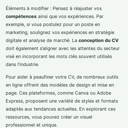
Éléments à modifier : Pensez à réajuster vos
compétences
ainsi que vos expériences. Par
exemple, si vous postulez pour un poste en
marketing, soulignez vos expériences en stratégie
digitale et analyse de marché. La
conception du CV
doit également s’aligner avec les attentes du secteur
visé en incorporant les mots clés souvent utilisés
dans l’industrie.
Pour aider à peaufiner votre CV, de nombreux outils
en ligne offrent des modèles de design et mise en
page. Ces plateformes, comme Canva ou Adobe
Express, proposent une variété de styles et formats
adaptés aux tendances actuelles. En explorant ces
ressources, vous pouvez créer un visuel
professionnel et unique.