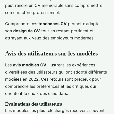
peut rendre un CV mémorable sans compromettre
son caractère professionnel.
Comprendre ces
tendances CV
permet d’adapter
son
design de CV
tout en restant pertinent et
attrayant aux yeux des employeurs modernes.
Avis des utilisateurs sur les modèles
Les
avis modèles CV
illustrent les expériences
diversifiées des utilisateurs qui ont adopté différents
modèles en 2022. Ces retours sont précieux pour
comprendre les préférences et les critiques qui
orientent le choix des candidats.
Évaluations des utilisateurs
Les modèles les plus téléchargés reçoivent souvent