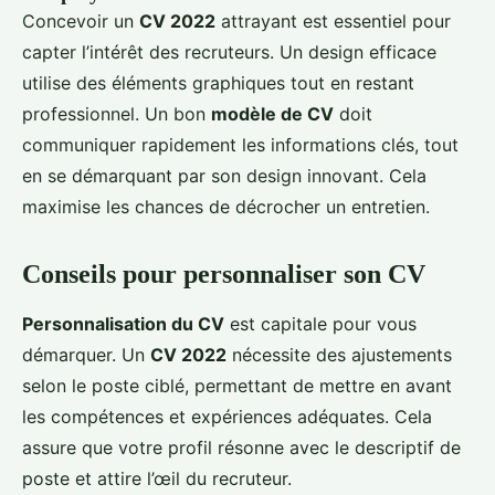
Concevoir un
CV 2022
attrayant est essentiel pour
capter l’intérêt des recruteurs. Un design efficace
utilise des éléments graphiques tout en restant
professionnel. Un bon
modèle de CV
doit
communiquer rapidement les informations clés, tout
en se démarquant par son design innovant. Cela
maximise les chances de décrocher un entretien.
Conseils pour personnaliser son CV
Personnalisation du CV
est capitale pour vous
démarquer. Un
CV 2022
nécessite des ajustements
selon le poste ciblé, permettant de mettre en avant
les compétences et expériences adéquates. Cela
assure que votre profil résonne avec le descriptif de
poste et attire l’œil du recruteur.