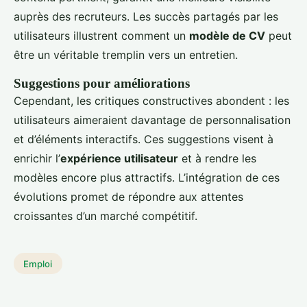
auprès des recruteurs. Les succès partagés par les
utilisateurs illustrent comment un
modèle de CV
peut
être un véritable tremplin vers un entretien.
Suggestions pour améliorations
Cependant, les critiques constructives abondent : les
utilisateurs aimeraient davantage de personnalisation
et d’éléments interactifs. Ces suggestions visent à
enrichir l’
expérience utilisateur
et à rendre les
modèles encore plus attractifs. L’intégration de ces
évolutions promet de répondre aux attentes
croissantes d’un marché compétitif.
Emploi