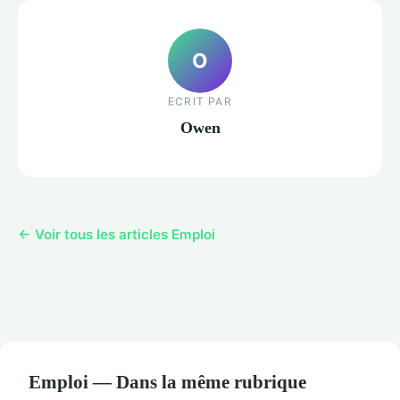
O
ECRIT PAR
Owen
← Voir tous les articles Emploi
Emploi — Dans la même rubrique