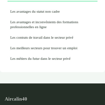
Les avantages du statut non cadre
Les avantages et inconvénients des formations
professionnelles en ligne
Les contrats de travail dans le secteur privé
Les meilleurs secteurs pour trouver un emploi
Les métiers du futur dans le secteur privé
Aircalin40