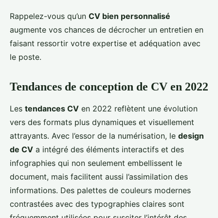
Rappelez-vous qu’un
CV bien personnalisé
augmente vos chances de décrocher un entretien en
faisant ressortir votre expertise et adéquation avec
le poste.
Tendances de conception de CV en 2022
Les
tendances CV
en 2022 reflètent une évolution
vers des formats plus dynamiques et visuellement
attrayants. Avec l’essor de la numérisation, le
design
de CV
a intégré des éléments interactifs et des
infographies qui non seulement embellissent le
document, mais facilitent aussi l’assimilation des
informations. Des palettes de couleurs modernes
contrastées avec des typographies claires sont
fréquemment utilisées pour susciter l’intérêt des