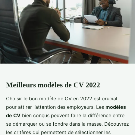
Meilleurs modèles de CV 2022
Choisir le bon modèle de CV en 2022 est crucial
pour attirer l’attention des employeurs. Les
modèles
de CV
bien conçus peuvent faire la différence entre
se démarquer ou se fondre dans la masse. Découvrez
les critères qui permettent de sélectionner les